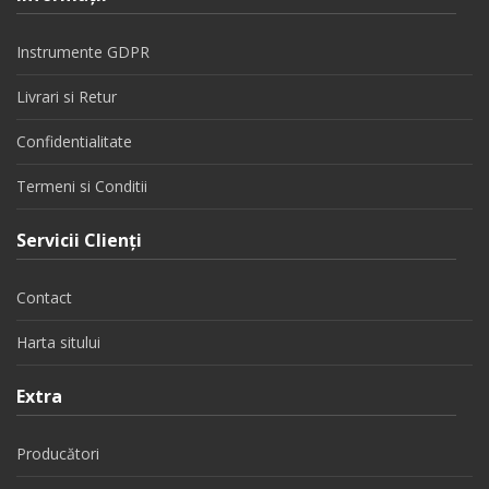
Instrumente GDPR
Livrari si Retur
Confidentialitate
Termeni si Conditii
Servicii Clienţi
Contact
Harta sitului
Extra
Producători