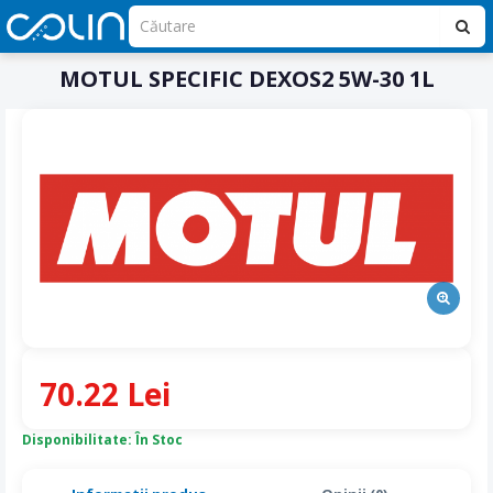
MOTUL SPECIFIC DEXOS2 5W-30 1L
70.22 Lei
Disponibilitate: În Stoc