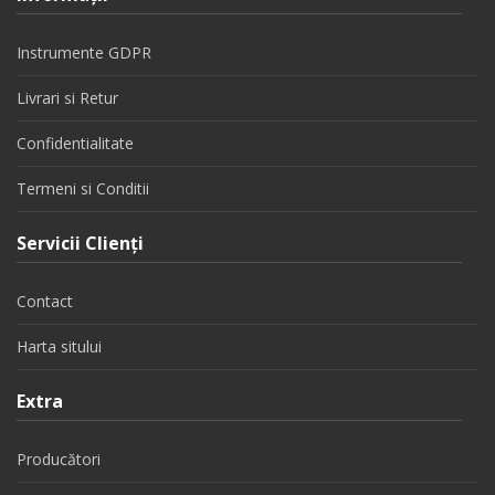
Instrumente GDPR
Livrari si Retur
Confidentialitate
Termeni si Conditii
Servicii Clienţi
Contact
Harta sitului
Extra
Producători