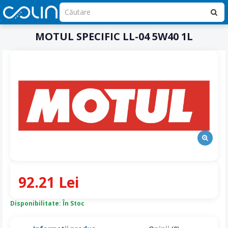
MOTUL SPECIFIC LL-04 5W40 1L
92.21 Lei
Disponibilitate: În Stoc