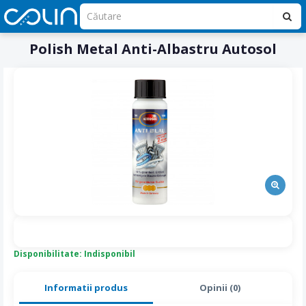
Polish Metal Anti-Albastru Autosol
Disponibilitate: Indisponibil
Informatii produs
Opinii (0)