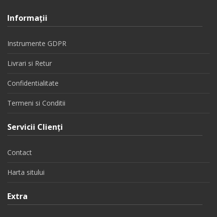
Informaţii
Instrumente GDPR
Livrari si Retur
Confidentialitate
Termeni si Conditii
Servicii Clienţi
Contact
Harta sitului
Extra