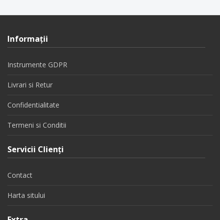
Informaţii
Instrumente GDPR
Livrari si Retur
Confidentialitate
Termeni si Conditii
Servicii Clienţi
Contact
Harta sitului
Extra