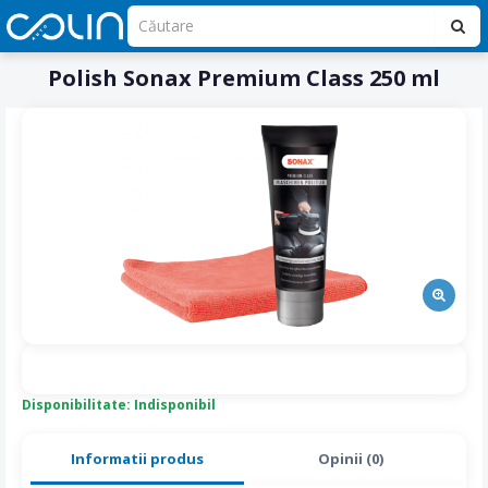
Polish Sonax Premium Class 250 ml
Disponibilitate: Indisponibil
Informatii produs
Opinii (0)