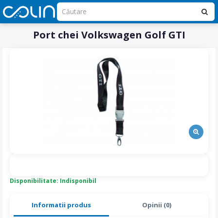
Port chei Volkswagen Golf GTI
Disponibilitate: Indisponibil
Informatii produs
Opinii (0)