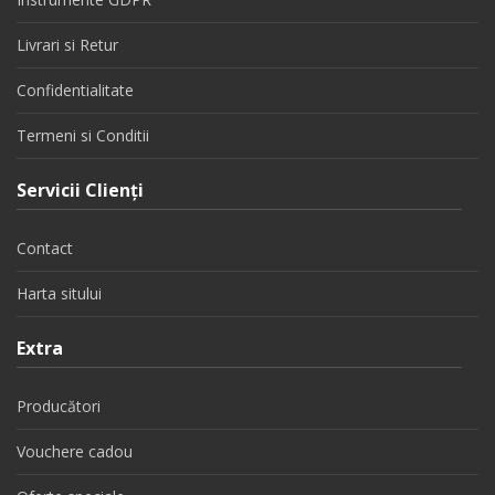
Livrari si Retur
Confidentialitate
Termeni si Conditii
Servicii Clienţi
Contact
Harta sitului
Extra
Producători
Vouchere cadou