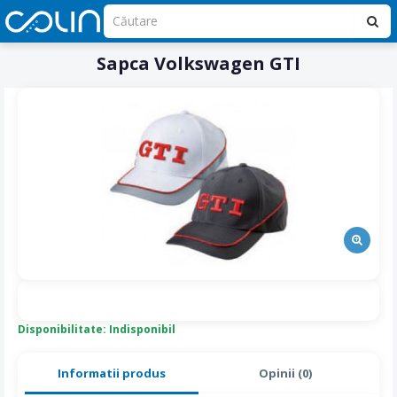
Sapca Volkswagen GTI
Disponibilitate: Indisponibil
Informatii produs
Opinii (0)