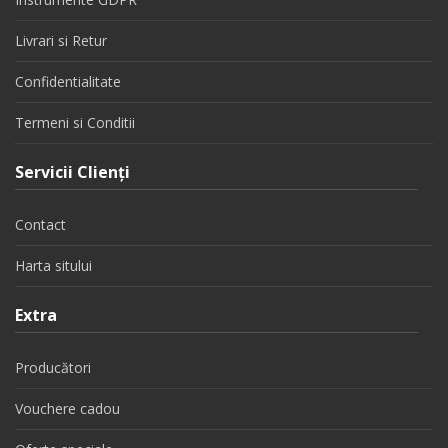
Livrari si Retur
Confidentialitate
Termeni si Conditii
Servicii Clienţi
Contact
Harta sitului
Extra
Producători
Vouchere cadou