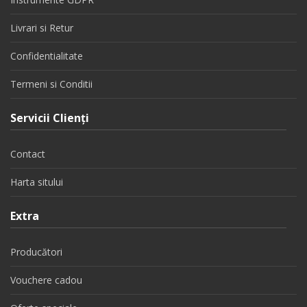
Livrari si Retur
Confidentialitate
Termeni si Conditii
Servicii Clienţi
Contact
Harta sitului
Extra
Producători
Vouchere cadou