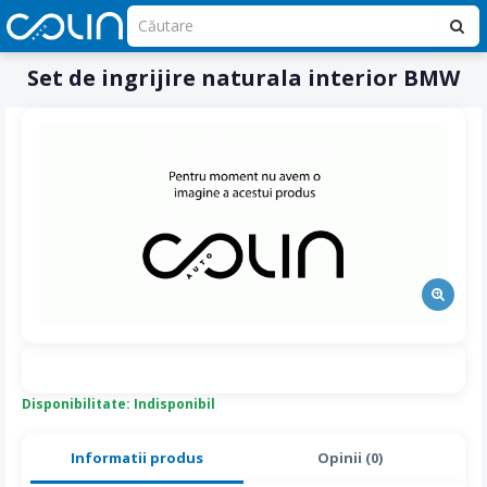
Set de ingrijire naturala interior BMW
Disponibilitate: Indisponibil
Informatii produs
Opinii (0)