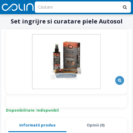
Set ingrijre si curatare piele Autosol
Disponibilitate: Indisponibil
Informatii produs
Opinii (0)