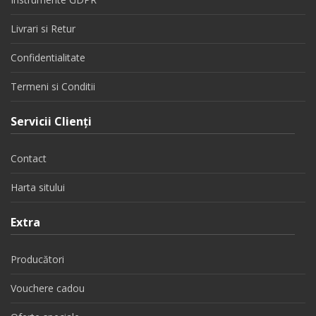
Livrari si Retur
Confidentialitate
Termeni si Conditii
Servicii Clienţi
Contact
Harta sitului
Extra
Producători
Vouchere cadou