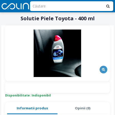
Solutie Piele Toyota - 400 ml
Disponibilitate: Indisponibil
Informatii produs
Opinii (0)