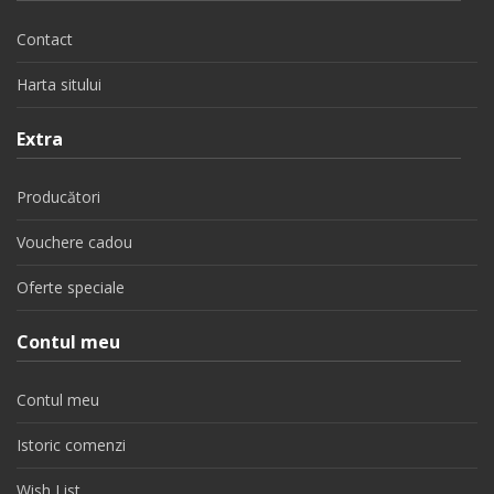
Contact
Harta sitului
Extra
Producători
Vouchere cadou
Oferte speciale
Contul meu
Contul meu
Istoric comenzi
Wish List