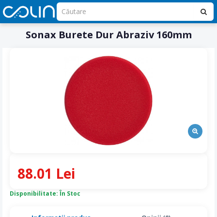
Sonax Burete Dur Abraziv 160mm
88.01 Lei
Disponibilitate: În Stoc