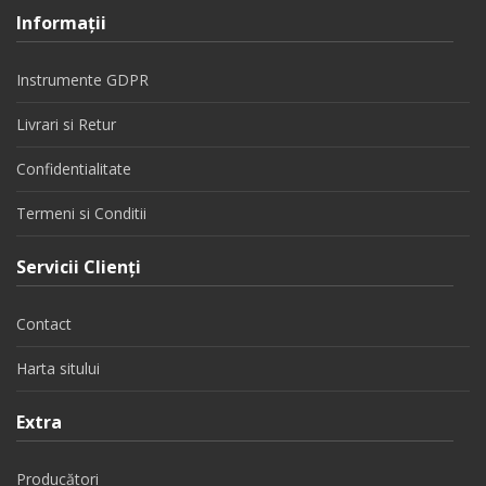
Informaţii
Instrumente GDPR
Livrari si Retur
Confidentialitate
Termeni si Conditii
Servicii Clienţi
Contact
Harta sitului
Extra
Producători