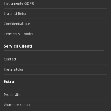
Instrumente GDPR
Livrari si Retur
Confidentialitate
Termeni si Conditii
Servicii Clienţi
Contact
Harta sitului
Extra
Producători
Vouchere cadou