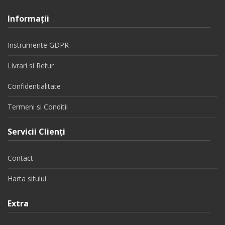
Informaţii
Instrumente GDPR
Livrari si Retur
Confidentialitate
Termeni si Conditii
Servicii Clienţi
Contact
Harta sitului
Extra