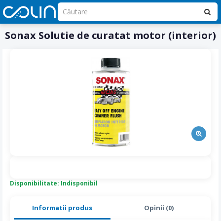
Sonax Solutie de curatat motor (interior)
Disponibilitate: Indisponibil
Informatii produs
Opinii (0)