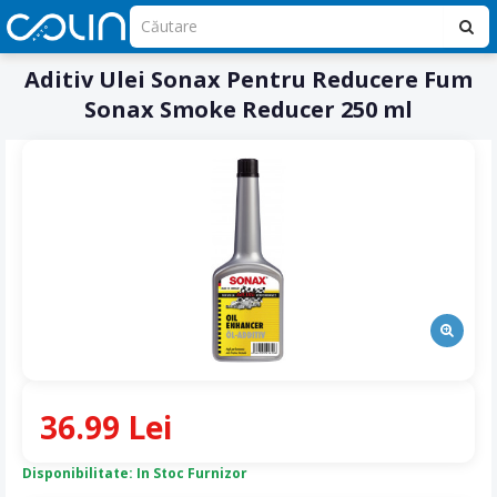
Aditiv Ulei Sonax Pentru Reducere Fum
Sonax Smoke Reducer 250 ml
36.99 Lei
Disponibilitate: In Stoc Furnizor