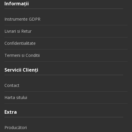
Informaţii
Instrumente GDPR
Livrari si Retur
Confidentialitate
Termeni si Conditii
Servicii Clienţi
Contact
Harta sitului
Extra
Producători