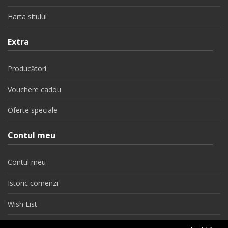
Harta sitului
Extra
Producători
Vouchere cadou
Oferte speciale
Contul meu
Contul meu
Istoric comenzi
Wish List
Newsletter