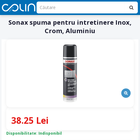
Sonax spuma pentru intretinere Inox,
Crom, Aluminiu
38.25 Lei
Disponibilitate: Indisponibil