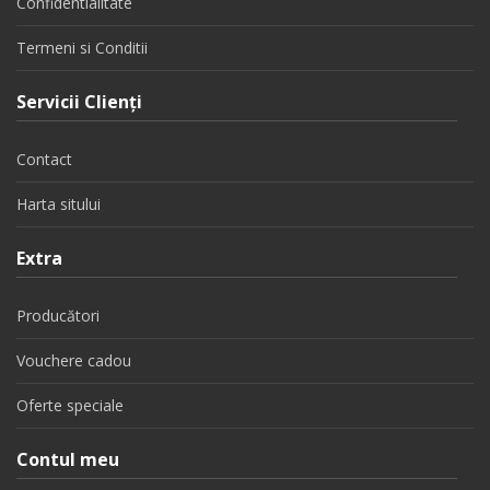
Confidentialitate
Termeni si Conditii
Servicii Clienţi
Contact
Harta sitului
Extra
Producători
Vouchere cadou
Oferte speciale
Contul meu