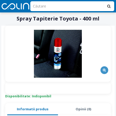
Spray Tapiterie Toyota - 400 ml
Disponibilitate: Indisponibil
Informatii produs
Opinii (0)