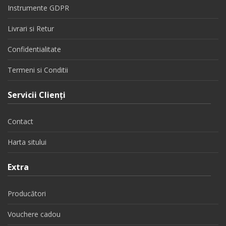
Instrumente GDPR
Livrari si Retur
Confidentialitate
Termeni si Conditii
Servicii Clienţi
Contact
Harta sitului
Extra
Producători
Vouchere cadou