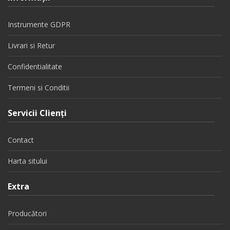
Instrumente GDPR
Livrari si Retur
Confidentialitate
Termeni si Conditii
Servicii Clienţi
Contact
Harta sitului
Extra
Producători