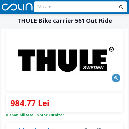
THULE Bike carrier 561 Out Ride
984.77 Lei
Disponibilitate: In Stoc Furnizor