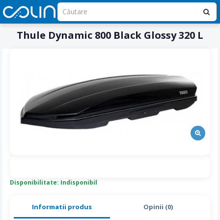
Thule Dynamic 800 Black Glossy 320 L
Disponibilitate: Indisponibil
Informatii produs
Opinii (0)