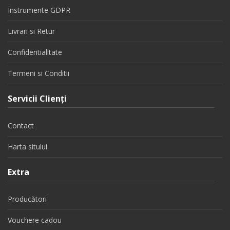
Instrumente GDPR
Livrari si Retur
Confidentialitate
Termeni si Conditii
Servicii Clienţi
Contact
Harta sitului
Extra
Producători
Vouchere cadou