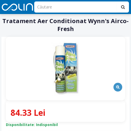
Tratament Aer Conditionat Wynn's Airco-
Fresh
84.33 Lei
Disponibilitate: Indisponibil