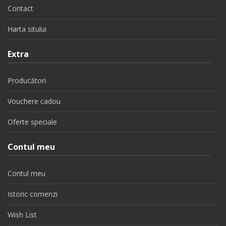
Contact
Harta sitului
Extra
Producători
Vouchere cadou
Oferte speciale
Contul meu
Contul meu
Istoric comenzi
Wish List