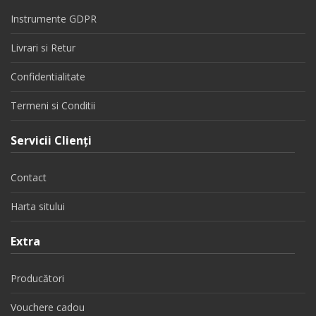
Instrumente GDPR
Livrari si Retur
Confidentialitate
Termeni si Conditii
Servicii Clienţi
Contact
Harta sitului
Extra
Producători
Vouchere cadou