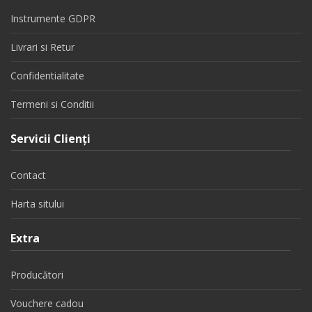
Instrumente GDPR
Livrari si Retur
Confidentialitate
Termeni si Conditii
Servicii Clienţi
Contact
Harta sitului
Extra
Producători
Vouchere cadou