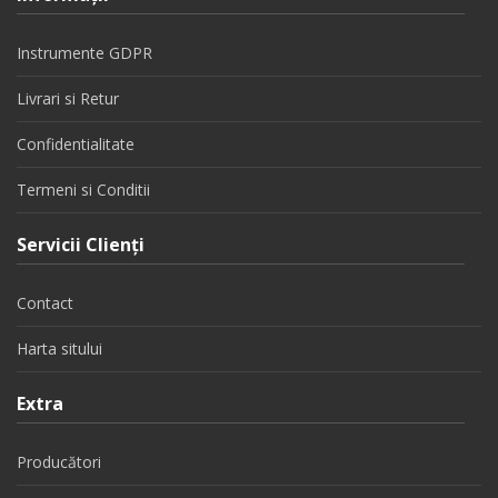
Instrumente GDPR
Livrari si Retur
Confidentialitate
Termeni si Conditii
Servicii Clienţi
Contact
Harta sitului
Extra
Producători