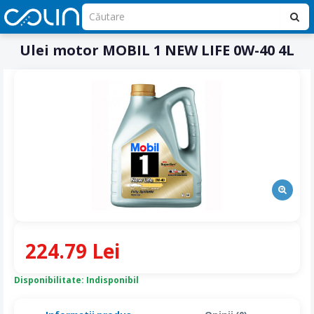
Ulei motor MOBIL 1 NEW LIFE 0W-40 4L
224.79 Lei
Disponibilitate: Indisponibil