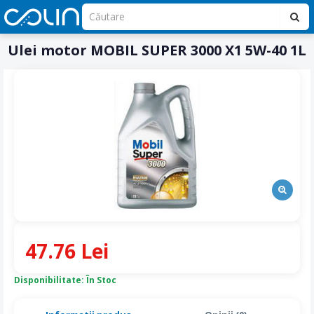
Ulei motor MOBIL SUPER 3000 X1 5W-40 1L
47.76 Lei
Disponibilitate: În Stoc