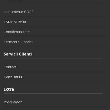
Instrumente GDPR
Livrari si Retur
Confidentialitate
Termeni si Conditii
Servicii Clienţi
Contact
Harta sitului
Extra
Producători