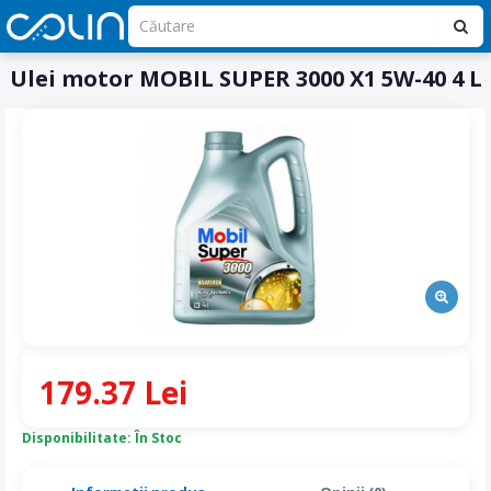
Ulei motor MOBIL SUPER 3000 X1 5W-40 4 L
179.37 Lei
Disponibilitate: În Stoc