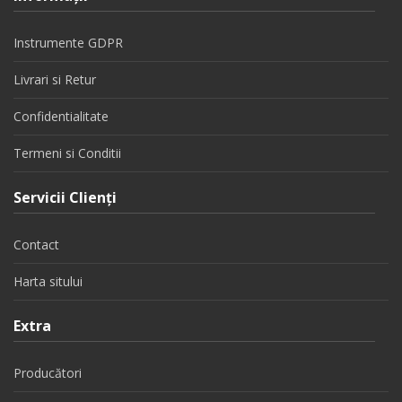
Instrumente GDPR
Livrari si Retur
Confidentialitate
Termeni si Conditii
Servicii Clienţi
Contact
Harta sitului
Extra
Producători