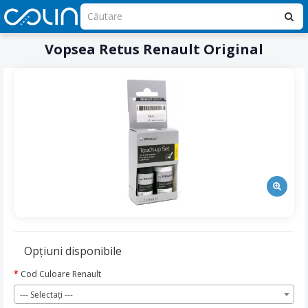
Vopsea Retus Renault Original
Opţiuni disponibile
Cod Culoare Renault
--- Selectaţi ---