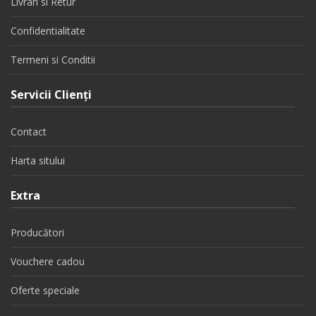
Livrari si Retur
Confidentialitate
Termeni si Conditii
Servicii Clienţi
Contact
Harta sitului
Extra
Producători
Vouchere cadou
Oferte speciale