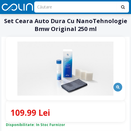
Set Ceara Auto Dura Cu NanoTehnologie
Bmw Original 250 ml
109.99 Lei
Disponibilitate: In Stoc Furnizor