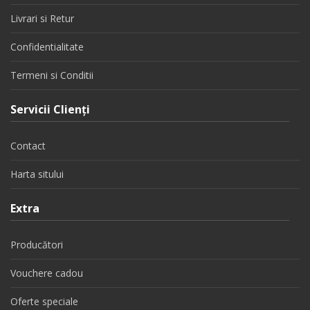
Livrari si Retur
Confidentialitate
Termeni si Conditii
Servicii Clienţi
Contact
Harta sitului
Extra
Producători
Vouchere cadou
Oferte speciale