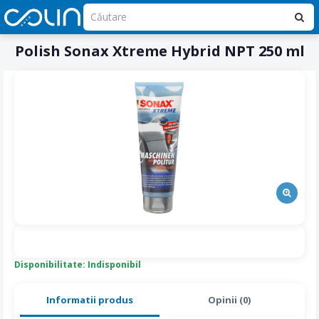
Polish Sonax Xtreme Hybrid NPT 250 ml
Disponibilitate: Indisponibil
Informatii produs
Opinii (0)