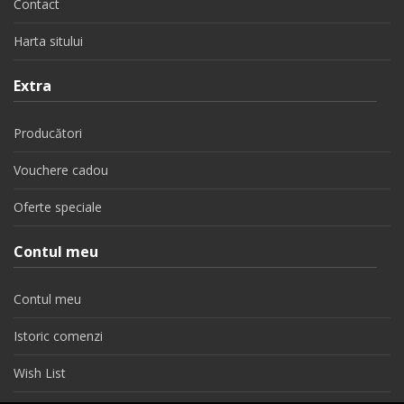
Contact
Harta sitului
Extra
Producători
Vouchere cadou
Oferte speciale
Contul meu
Contul meu
Istoric comenzi
Wish List