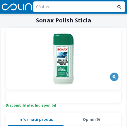
Sonax Polish Sticla
Disponibilitate: Indisponibil
Informatii produs
Opinii (0)