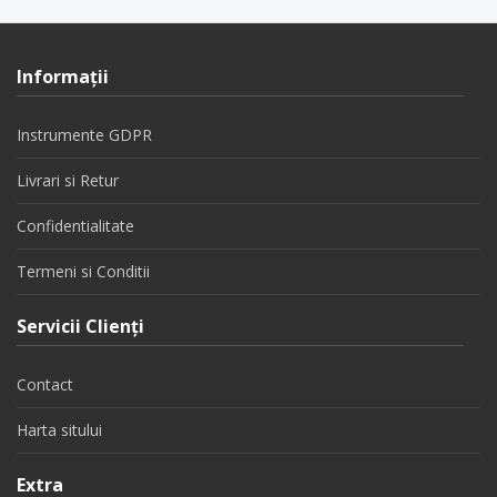
Informaţii
Instrumente GDPR
Livrari si Retur
Confidentialitate
Termeni si Conditii
Servicii Clienţi
Contact
Harta sitului
Extra