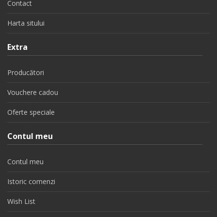
Contact
Harta sitului
Extra
Producători
Vouchere cadou
Oferte speciale
Contul meu
Contul meu
Istoric comenzi
Wish List