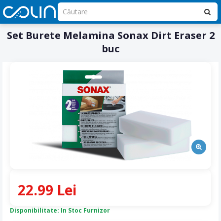
Set Burete Melamina Sonax Dirt Eraser 2
buc
22.99 Lei
Disponibilitate: In Stoc Furnizor