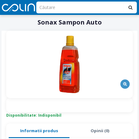
Sonax Sampon Auto
Disponibilitate: Indisponibil
Informatii produs
Opinii (0)