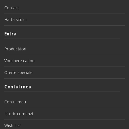
Contact
Harta sitului
Extra
Producători
Vouchere cadou
Oferte speciale
Contul meu
Contul meu
Istoric comenzi
Wish List