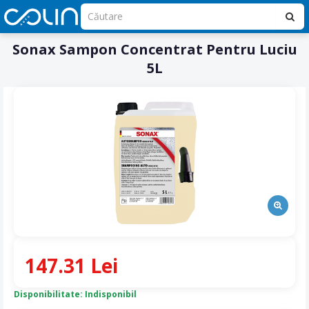
Sonax Sampon Concentrat Pentru Luciu
5L
147.31 Lei
Disponibilitate: Indisponibil