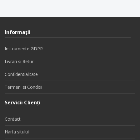
Informaţii
Instrumente GDPR
Livrari si Retur
Confidentialitate
Termeni si Conditii
Servicii Clienţi
Contact
Harta sitului