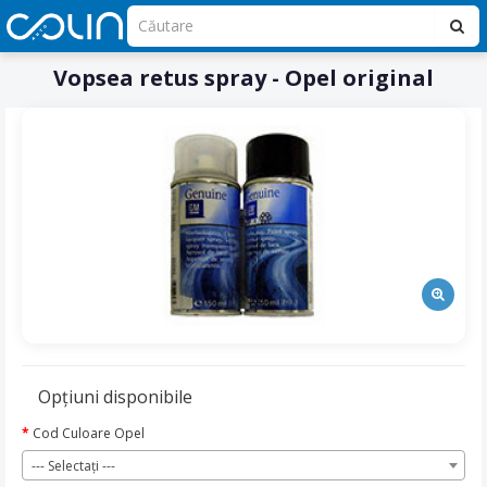
Vopsea retus spray - Opel original
Opţiuni disponibile
Cod Culoare Opel
--- Selectaţi ---