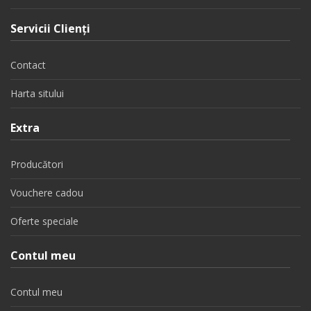
Servicii Clienţi
Contact
Harta sitului
Extra
Producători
Vouchere cadou
Oferte speciale
Contul meu
Contul meu