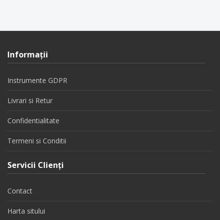
Informaţii
Instrumente GDPR
Livrari si Retur
Confidentialitate
Termeni si Conditii
Servicii Clienţi
Contact
Harta sitului