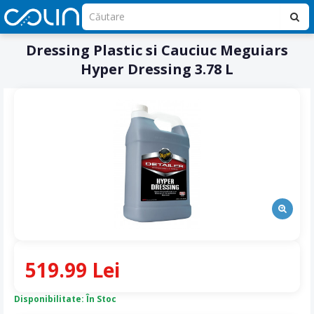
Dressing Plastic si Cauciuc Meguiars
Hyper Dressing 3.78 L
519.99 Lei
Disponibilitate: În Stoc