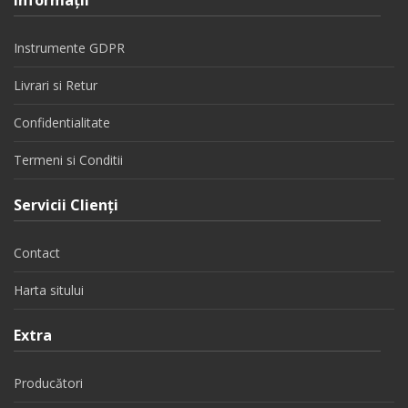
Instrumente GDPR
Livrari si Retur
Confidentialitate
Termeni si Conditii
Servicii Clienţi
Contact
Harta sitului
Extra
Producători