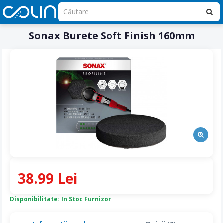
Sonax Burete Soft Finish 160mm
38.99 Lei
Disponibilitate: In Stoc Furnizor