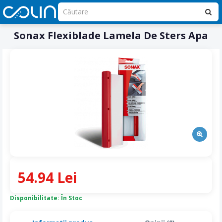
Sonax Flexiblade Lamela De Sters Apa
54.94 Lei
Disponibilitate: În Stoc