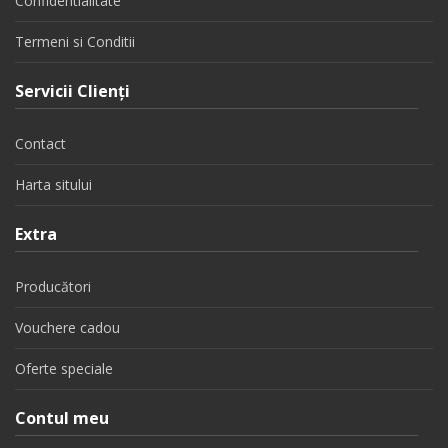
Confidentialitate
Termeni si Conditii
Servicii Clienţi
Contact
Harta sitului
Extra
Producători
Vouchere cadou
Oferte speciale
Contul meu